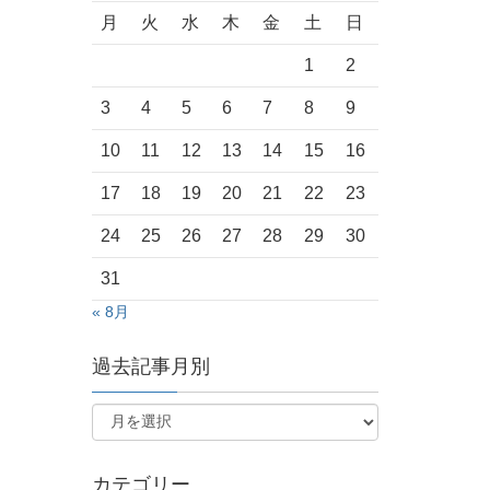
月
火
水
木
金
土
日
1
2
3
4
5
6
7
8
9
10
11
12
13
14
15
16
17
18
19
20
21
22
23
24
25
26
27
28
29
30
31
« 8月
過去記事月別
カテゴリー