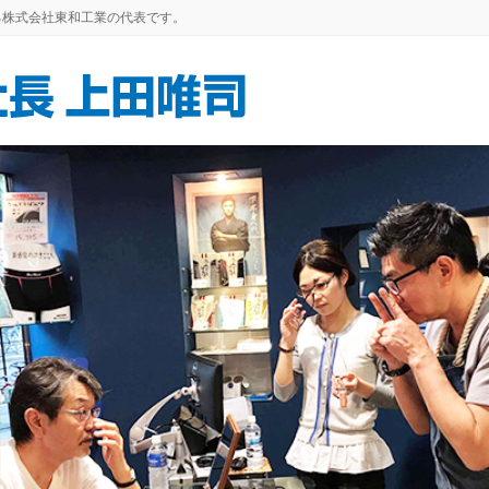
る株式会社東和工業の代表です。