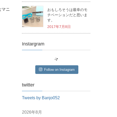
なマニ
おもしろそうは最幸のモ
チベーションだと思いま
す。
2017年7月8日
Instargram
Follow on Instagram
twitter
Tweets by Banjo052
2026年8月