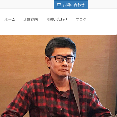
お問い合わせ
ホーム
店舗案内
お問い合わせ
ブログ