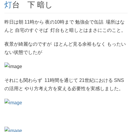
灯台 下 暗し
昨日は朝 11時から 夜の10時まで 勉強会で缶詰 場所はな
んと 自宅のすぐそば 灯台もと暗しとはまさにこのこと。
夜景が綺麗なのですが ほとんど見る余裕もなく もったい
ない状態でしたが
それにも関わらず 11時間を通じて 21世紀における SNS
の活用と やり方考え方を変える必要性を実感しました。