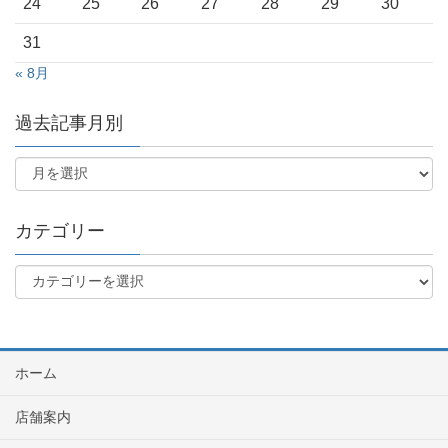
24
25
26
27
28
29
30
31
« 8月
過去記事月別
カテゴリー
ホーム
店舗案内