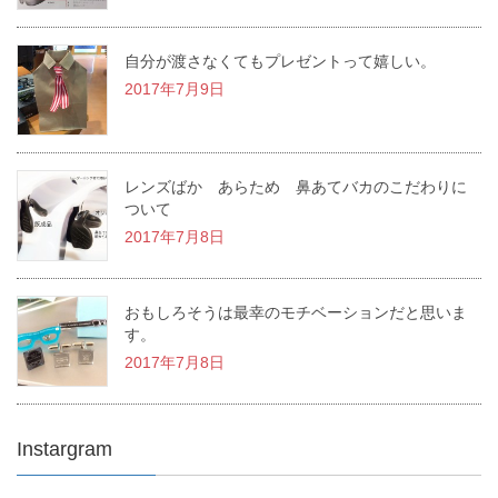
自分が渡さなくてもプレゼントって嬉しい。
2017年7月9日
レンズばか あらため 鼻あてバカのこだわりに
ついて
2017年7月8日
おもしろそうは最幸のモチベーションだと思いま
す。
2017年7月8日
Instargram