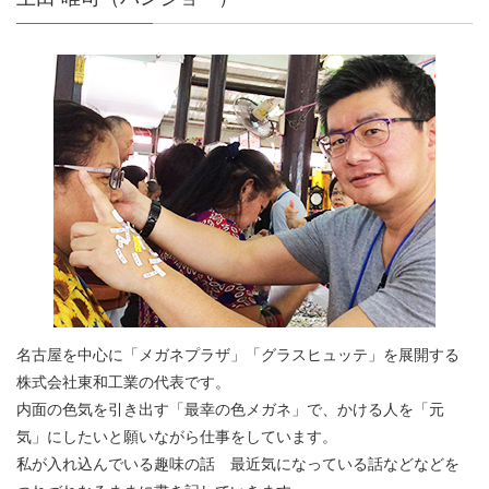
名古屋を中心に「メガネプラザ」「グラスヒュッテ」を展開する
株式会社東和工業の代表です。
内面の色気を引き出す「最幸の色メガネ」で、かける人を「元
気」にしたいと願いながら仕事をしています。
私が入れ込んでいる趣味の話 最近気になっている話などなどを