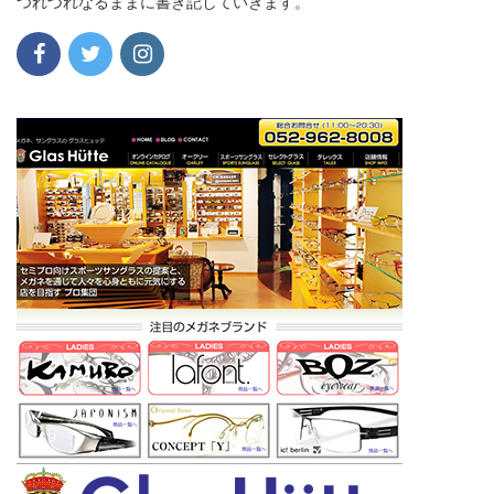
つれづれなるままに書き記していきます。